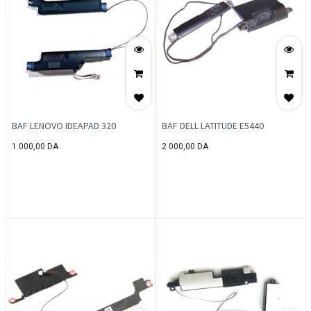
BAF LENOVO IDEAPAD 320
BAF DELL LATITUDE E5440
1 000,00
DA
2 000,00
DA