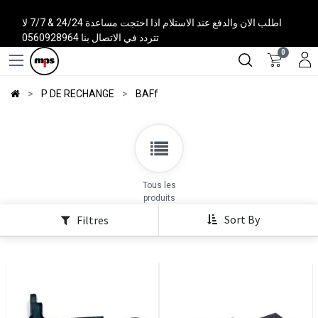
اطلب الان والدفع عند الاستلام اذا احتجت مساعدة 24/24 & 7/7 لا
تتردد في الاتصال بنا 0560928964
0
P DE RECHANGE
BAFf
Tous les
produits
Sort By
Filtres