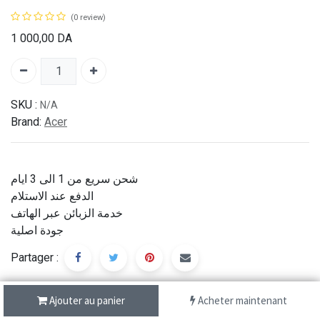
(0 review)
1 000,00
DA
SKU :
N/A
Brand:
Acer
شحن سريع من 1 الى 3 ايام
الدفع عند الاستلام
خدمة الزبائن عبر الهاتف
جودة اصلية
Partager :
Ajouter au panier
Acheter maintenant
Description