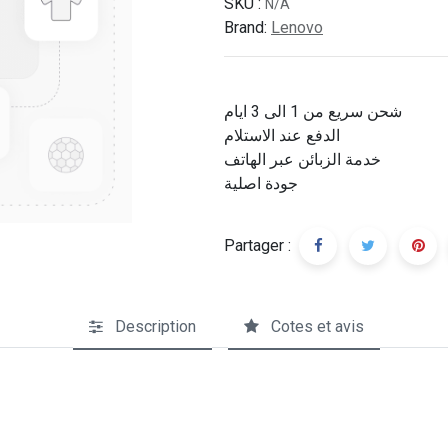
SKU :
N/A
Brand:
Lenovo
شحن سريع من 1 الى 3 ايام
الدفع عند الاستلام
خدمة الزبائن عبر الهاتف
جودة اصلية
Partager :
Description
Cotes et avis