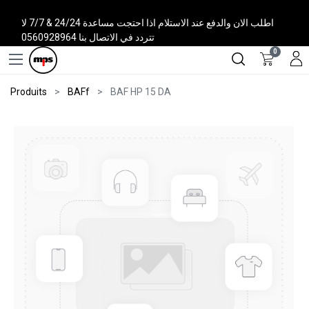
اطلب الان والدفع عند الاستلام اذا احتجت مساعدة 24/24 & 7/7 لا
تتردد في الاتصال بنا 0560928964
0
Produits
BAFf
BAF HP 15 DA