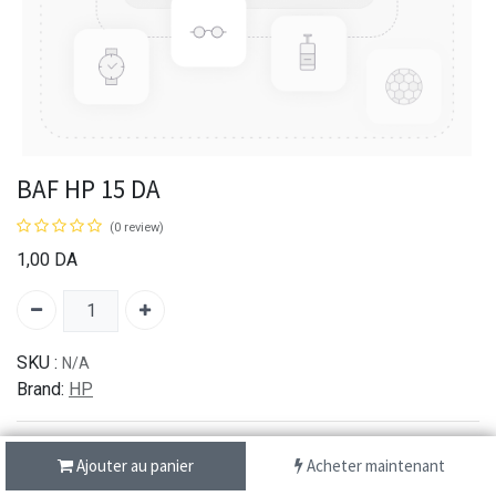
BAF HP 15 DA
(0 review)
1,00
DA
SKU :
N/A
Brand:
HP
Ajouter au panier
Acheter maintenant
شحن سريع من 1 الى 3 ايام