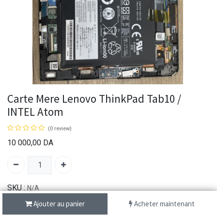
Carte Mere Lenovo ThinkPad Tab10 /
INTEL Atom
(0 review)
10 000,00
DA
SKU :
N/A
Brand:
Lenovo
Ajouter au panier
Acheter maintenant