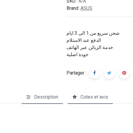
SKU :
N/A
Brand:
ASUS
شحن سريع من 1 الى 3 ايام
الدفع عند الاستلام
خدمة الزبائن عبر الهاتف
جودة اصلية
Partager :
Description
Cotes et avis