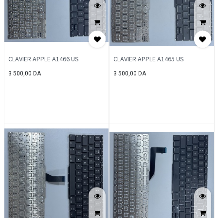
CLAVIER APPLE A1466 US
CLAVIER APPLE A1465 US
3 500,00
DA
3 500,00
DA