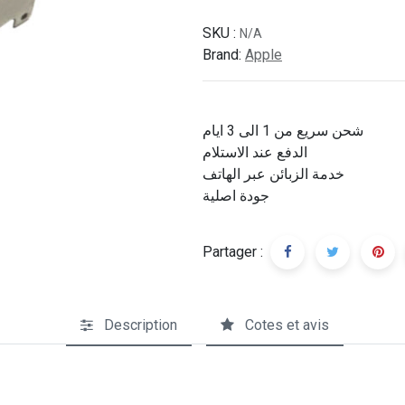
SKU :
N/A
Brand:
Apple
شحن سريع من 1 الى 3 ايام
الدفع عند الاستلام
خدمة الزبائن عبر الهاتف
جودة اصلية
Partager :
Description
Cotes et avis