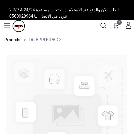
اطلب الان والدفع عند الاستلام اذا احتجت مساعدة 24/24 & 7/7 لا
تتردد في الاتصال بنا 0560928964
0
Produits
DC APPLE IPAD 3