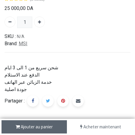
25 000,00
DA
SKU :
N/A
Brand:
MSI
شحن سريع من 1 الى 3 ايام
الدفع عند الاستلام
خدمة الزبائن عبر الهاتف
جودة اصلية
Partager :
Description
Ajouter au panier
Acheter maintenant