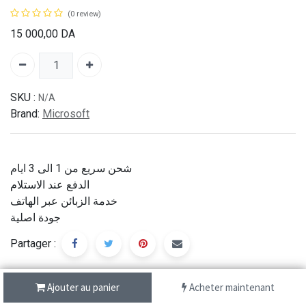
(0 review)
15 000,00
DA
SKU :
N/A
Brand:
Microsoft
شحن سريع من 1 الى 3 ايام
الدفع عند الاستلام
خدمة الزبائن عبر الهاتف
جودة اصلية
Partager :
Ajouter au panier
Acheter maintenant
Description