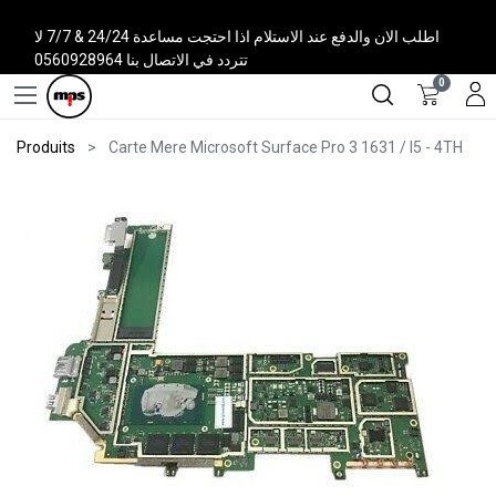
اطلب الان والدفع عند الاستلام اذا احتجت مساعدة 24/24 & 7/7 لا
تتردد في الاتصال بنا 0560928964
0
Produits
Carte Mere Microsoft Surface Pro 3 1631 / I5 - 4TH