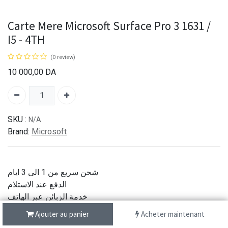
Carte Mere Microsoft Surface Pro 3 1631 /
I5 - 4TH
(0 review)
10 000,00
DA
SKU :
N/A
Brand:
Microsoft
شحن سريع من 1 الى 3 ايام
الدفع عند الاستلام
خدمة الزبائن عبر الهاتف
جودة اصلية
Ajouter au panier
Acheter maintenant