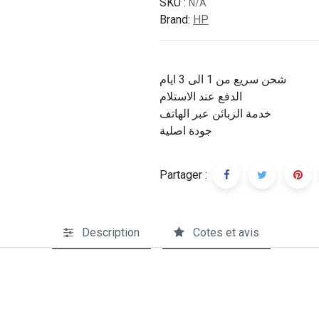
SKU :
N/A
Brand:
HP
شحن سريع من 1 الى 3 ايام
الدفع عند الاستلام
خدمة الزبائن عبر الهاتف
جودة اصلية
Partager :
Description
Cotes et avis