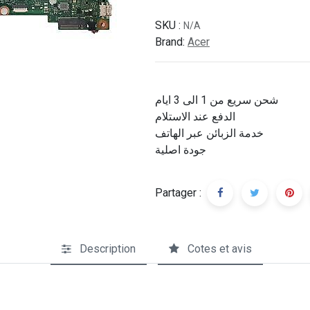
SKU :
N/A
Brand:
Acer
شحن سريع من 1 الى 3 ايام
الدفع عند الاستلام
خدمة الزبائن عبر الهاتف
جودة اصلية
Partager :
Description
Cotes et avis