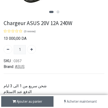
Chargeur ASUS 20V 12A 240W
(0 review)
13 000,00
DA
SKU :
C057
Brand:
ASUS
شحن سريع من 1 الى 3 ايام
الدفع عند الاستلام
خدمة الزبائن عبر الهاتف
Ajouter au panier
Acheter maintenant
جودة اصلية