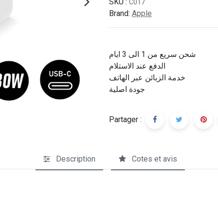
SKU :
C017
Brand:
Apple
شحن سريع من 1 الى 3 ايام
الدفع عند الاستلام
خدمة الزبائن عبر الهاتف
جودة اصلية
Partager :
Description
Cotes et avis