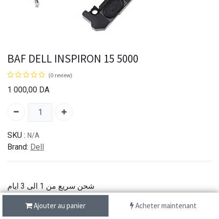
BAF DELL INSPIRON 15 5000
(0 review)
1 000,00
DA
SKU :
N/A
Brand:
Dell
شحن سريع من 1 الى 3 ايام
الدفع عند الاستلام
Ajouter au panier
Acheter maintenant
خدمة الزبائن عبر الهاتف