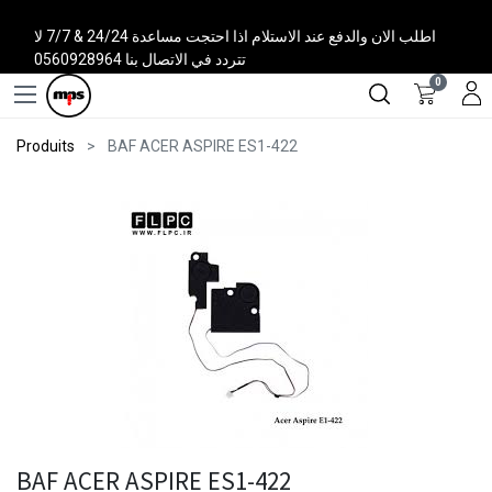
اطلب الان والدفع عند الاستلام اذا احتجت مساعدة 24/24 & 7/7 لا
تتردد في الاتصال بنا 0560928964
0
Produits
BAF ACER ASPIRE ES1-422
BAF ACER ASPIRE ES1-422