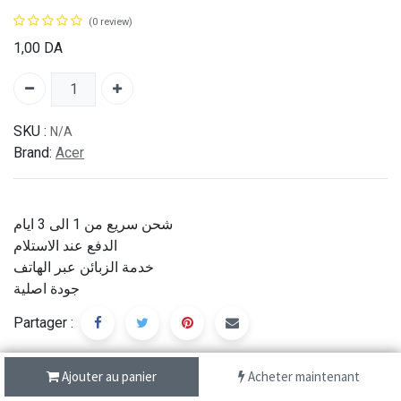
(0 review)
1,00
DA
SKU :
N/A
Brand:
Acer
شحن سريع من 1 الى 3 ايام
الدفع عند الاستلام
خدمة الزبائن عبر الهاتف
جودة اصلية
Partager :
Ajouter au panier
Acheter maintenant
Description