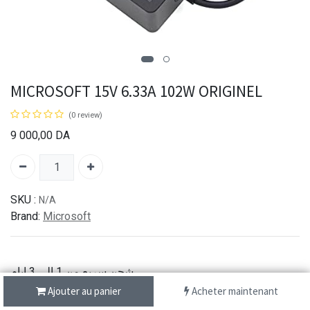
MICROSOFT 15V 6.33A 102W ORIGINEL
(0 review)
9 000,00
DA
SKU :
N/A
Brand:
Microsoft
شحن سريع من 1 الى 3 ايام
الدفع عند الاستلام
Ajouter au panier
Acheter maintenant
خدمة الزبائن عبر الهاتف