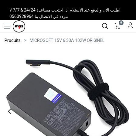
اطلب الان والدفع عند الاستلام اذا احتجت مساعدة 24/24 & 7/7 لا
تتردد في الاتصال بنا 0560928964
0
Produits
MICROSOFT 15V 6.33A 102W ORIGINEL