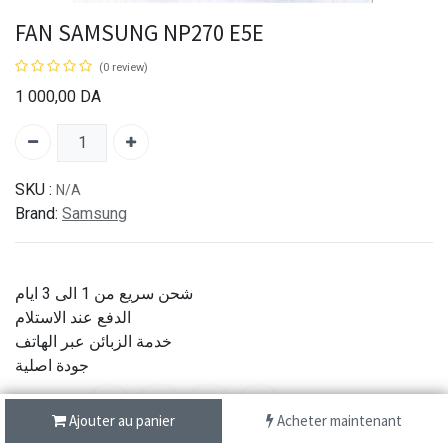
FAN SAMSUNG NP270 E5E
(0 review)
1 000,00
DA
SKU :
N/A
Brand:
Samsung
شحن سريع من 1 الى 3 ايام
الدفع عند الاستلام
خدمة الزبائن عبر الهاتف
جودة اصلية
Partager :
Ajouter au panier
Acheter maintenant