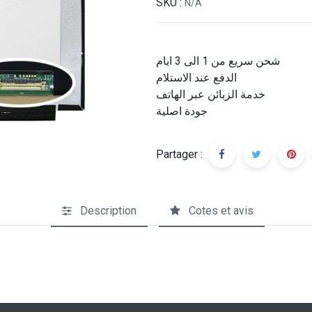
SKU :
N/A
شحن سريع من 1 الى 3 ايام
الدفع عند الاستلام
خدمة الزبائن عبر الهاتف
جودة اصلية
Partager :
Description
Cotes et avis