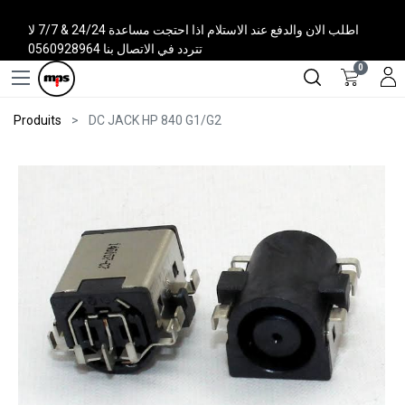
اطلب الان والدفع عند الاستلام اذا احتجت مساعدة 24/24 & 7/7 لا
تتردد في الاتصال بنا 0560928964
0
Produits
DC JACK HP 840 G1/G2