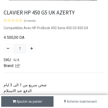
CLAVIER HP 450 G5 UK AZERTY
(0 review)
Compatibles Avec HP ProBook 450 Serie 450 G3 450 G4
4 500,00
DA
SKU :
N/A
Brand:
HP
شحن سريع من 1 الى 3 ايام
الدفع عند الاستلام
خدمة الزبائن عبر الهاتف
Ajouter au panier
Acheter maintenant
جودة اصلية