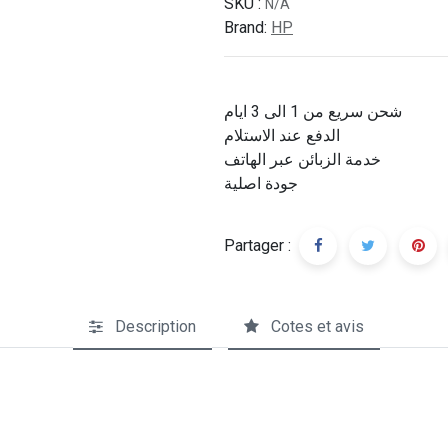
SKU :
N/A
Brand:
HP
شحن سريع من 1 الى 3 ايام
الدفع عند الاستلام
خدمة الزبائن عبر الهاتف
جودة اصلية
Partager :
Description
Cotes et avis