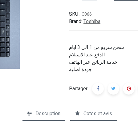
SKU :
C066
Brand:
Toshiba
شحن سريع من 1 الى 3 ايام
الدفع عند الاستلام
خدمة الزبائن عبر الهاتف
جودة اصلية
Partager :
Description
Cotes et avis