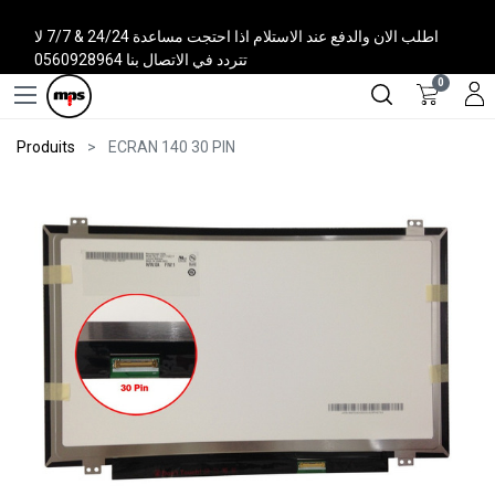
اطلب الان والدفع عند الاستلام اذا احتجت مساعدة 24/24 & 7/7 لا
تتردد في الاتصال بنا 0560928964
0
Produits
ECRAN 140 30 PIN