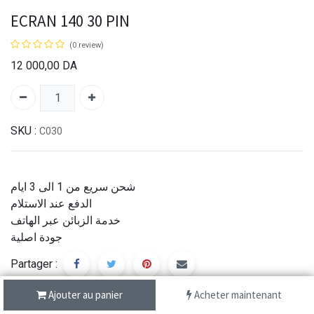
ECRAN 140 30 PIN
(0 review)
12 000,00
DA
SKU :
C030
شحن سريع من 1 الى 3 ايام
الدفع عند الاستلام
خدمة الزبائن عبر الهاتف
جودة اصلية
Partager :
Ajouter au panier
Acheter maintenant