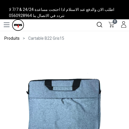
اطلب الان والدفع عند الاستلام اذا احتجت مساعدة 24/24 & 7/7 لا
تتردد في الاتصال بنا 0560928964
0
Produits
Cartable B22 Gris15