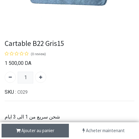
Cartable B22 Gris15
(0 review)
1 500,00
DA
SKU :
C029
شحن سريع من 1 الى 3 ايام
الدفع عند الاستلام
Ajouter au panier
Acheter maintenant
خدمة الزبائن عبر الهاتف