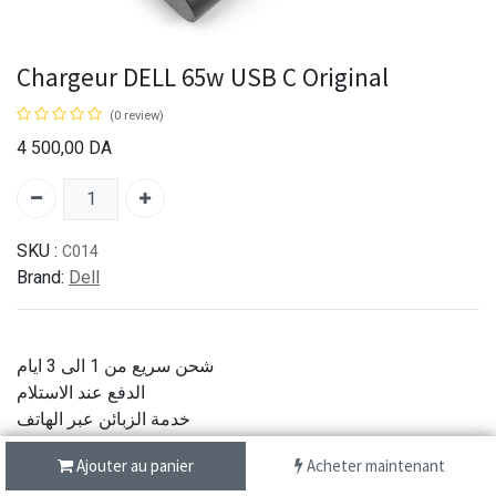
Chargeur DELL 65w USB C Original
(0 review)
4 500,00
DA
SKU :
C014
Brand:
Dell
شحن سريع من 1 الى 3 ايام
الدفع عند الاستلام
خدمة الزبائن عبر الهاتف
جودة اصلية
Ajouter au panier
Acheter maintenant
Partager :